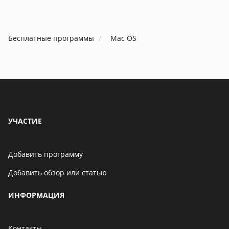
Бесплатные программы
Mac OS
УЧАСТИЕ
Добавить программу
Добавить обзор или статью
ИНФОРМАЦИЯ
Контакты