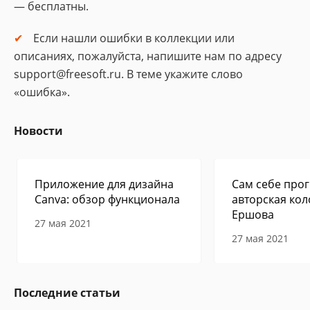
— бесплатны.
Если нашли ошибки в коллекции или
описаниях, пожалуйста, напишите нам по адресу
support@freesoft.ru. В теме укажите слово
«ошибка».
Новости
Приложение для дизайна
Сам себе прог
Canva: обзор функционала
авторская кол
Ершова
27 мая 2021
27 мая 2021
Последние статьи