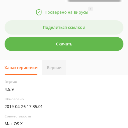
?
Проверено на вирусы
Поделиться ссылкой
Скачать
Характеристики
Версии
Версия
4.5.9
Обновлено
2019-04-26 17:35:01
Совместимость
Mac OS X