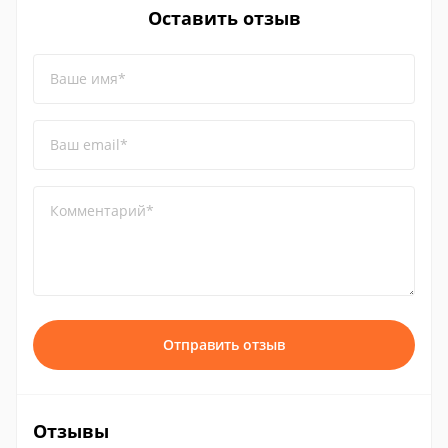
Оставить отзыв
Ваше имя*
Ваш email*
Комментарий*
Отправить отзыв
Отзывы