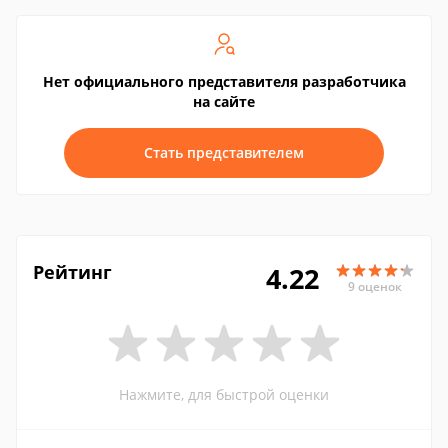
Нет официального представителя разработчика
на сайте
Стать представителем
Рейтинг
4.22
9 оценок
Нажмите, для быстрой оценки