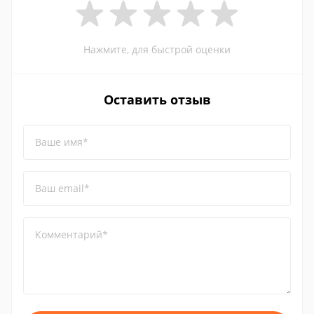
Нажмите, для быстрой оценки
Оставить отзыв
Ваше имя*
Ваш email*
Комментарий*