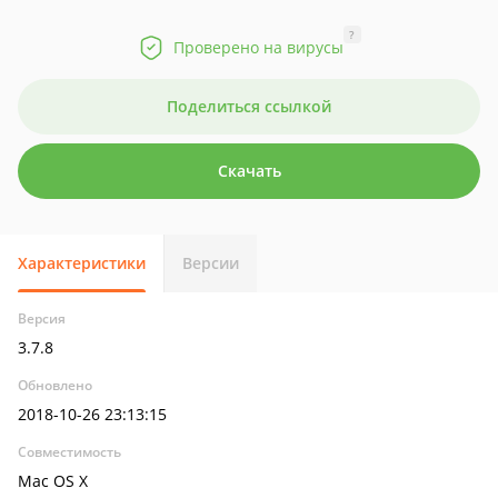
?
Проверено на вирусы
Поделиться ссылкой
Скачать
Характеристики
Версии
Версия
3.7.8
Обновлено
2018-10-26 23:13:15
Совместимость
Mac OS X