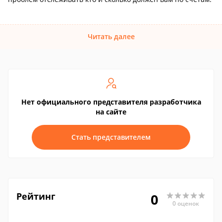
Читать далее
Нет официального представителя разработчика
на сайте
Стать представителем
Рейтинг
0
0 оценок