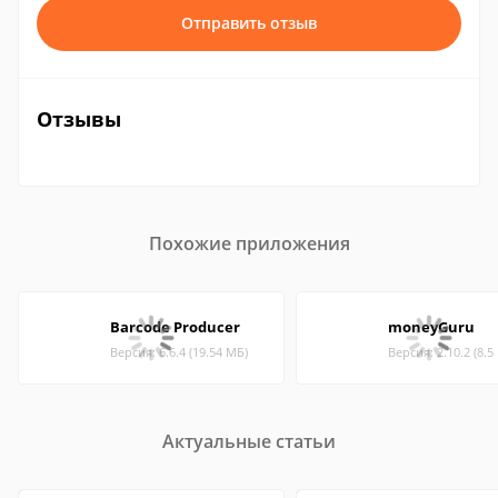
Отправить отзыв
Отзывы
Похожие приложения
Barcode Producer
moneyGuru
Версия: 6.6.4 (19.54 МБ)
Версия: 2.10.2 (8.5
Актуальные статьи