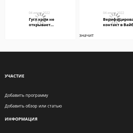
04 июня 2022
04 июня 2022
Гугл хром не
Верифициров
открывает
контакт в Вай
страницы
что это значит
УЧАСТИЕ
Добавить программу
Добавить обзор или статью
ИНФОРМАЦИЯ