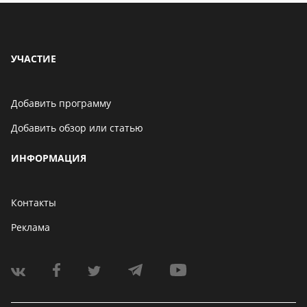
УЧАСТИЕ
Добавить программу
Добавить обзор или статью
ИНФОРМАЦИЯ
Контакты
Реклама