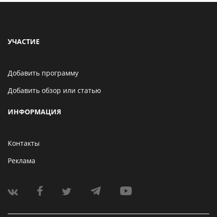
УЧАСТИЕ
Добавить программу
Добавить обзор или статью
ИНФОРМАЦИЯ
Контакты
Реклама