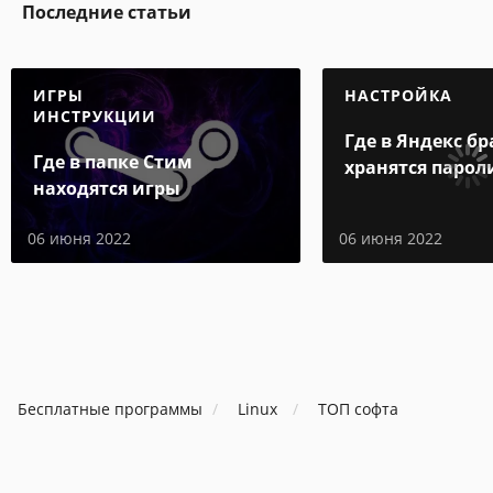
Последние статьи
ИГРЫ
НАСТРОЙКА
ИНСТРУКЦИИ
Где в Яндекс бр
Где в папке Стим
хранятся парол
находятся игры
06 июня 2022
06 июня 2022
Бесплатные программы
Linux
ТОП софта