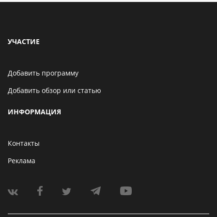
УЧАСТИЕ
Добавить программу
Добавить обзор или статью
ИНФОРМАЦИЯ
Контакты
Реклама