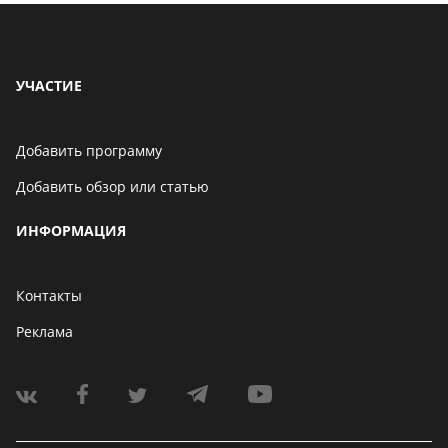
УЧАСТИЕ
Добавить программу
Добавить обзор или статью
ИНФОРМАЦИЯ
Контакты
Реклама