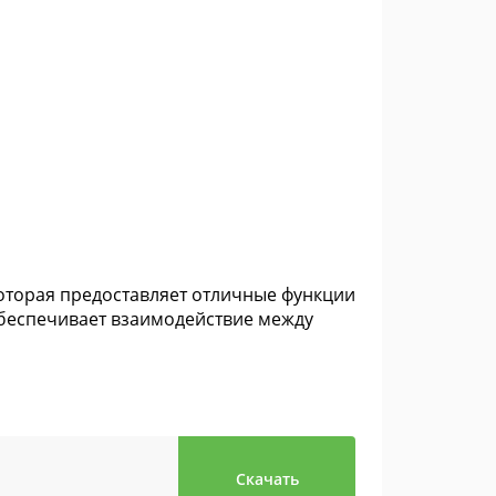
оторая предоставляет отличные функции
обеспечивает взаимодействие между
Скачать