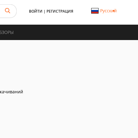
Русский
ВОЙТИ
|
РЕГИСТРАЦИЯ
ОБЗОРЫ
скачиваний