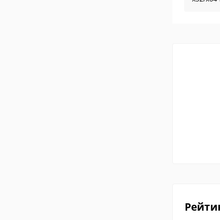
Рейти