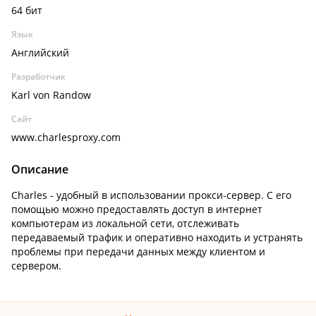
64 бит
Язык
Английский
Разработчик
Karl von Randow
Сайт
www.charlesproxy.com
Описание
Charles - удобный в использовании прокси-сервер. С его
помощью можно предоставлять доступ в интернет
компьютерам из локальной сети, отслеживать
передаваемый трафик и оперативно находить и устранять
проблемы при передачи данных между клиентом и
сервером.