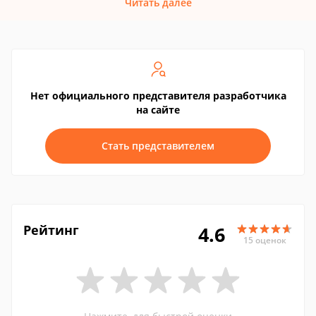
Читать далее
Нет официального представителя разработчика
на сайте
Стать представителем
Рейтинг
4.6
15 оценок