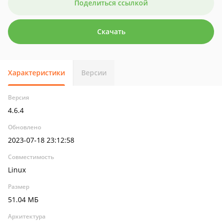
Поделиться ссылкой
Скачать
Характеристики
Версии
Версия
4.6.4
Обновлено
2023-07-18 23:12:58
Совместимость
Linux
Размер
51.04 МБ
Архитектура