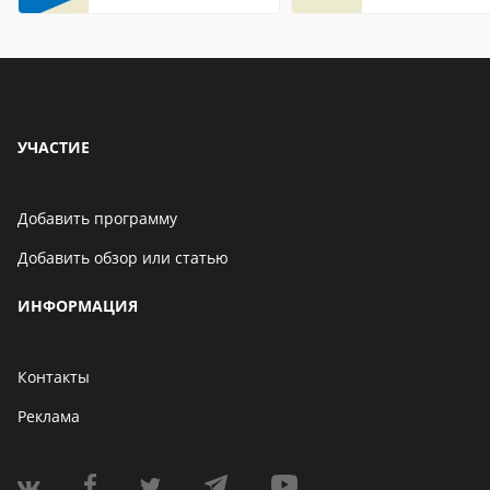
Internet Explorer где
находится
УЧАСТИЕ
Добавить программу
Добавить обзор или статью
ИНФОРМАЦИЯ
Контакты
Реклама