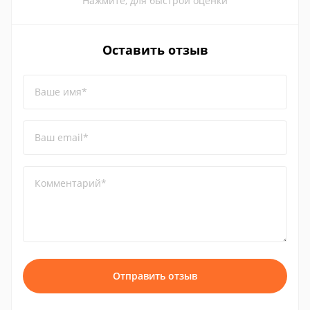
Нажмите, для быстрой оценки
Оставить отзыв
Ваше имя*
Ваш email*
Комментарий*
Отправить отзыв