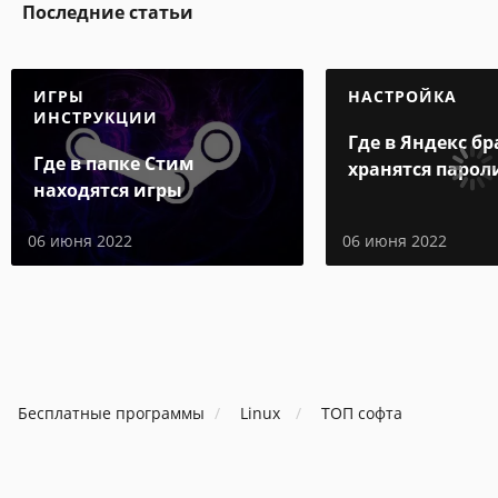
Последние статьи
ИГРЫ
НАСТРОЙКА
ИНСТРУКЦИИ
Где в Яндекс бр
Где в папке Стим
хранятся парол
находятся игры
06 июня 2022
06 июня 2022
Бесплатные программы
Linux
ТОП софта