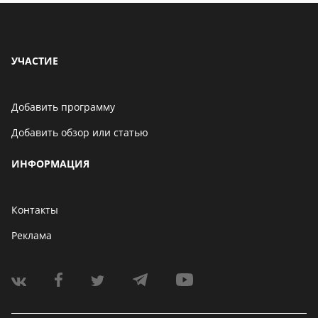
УЧАСТИЕ
Добавить программу
Добавить обзор или статью
ИНФОРМАЦИЯ
Контакты
Реклама