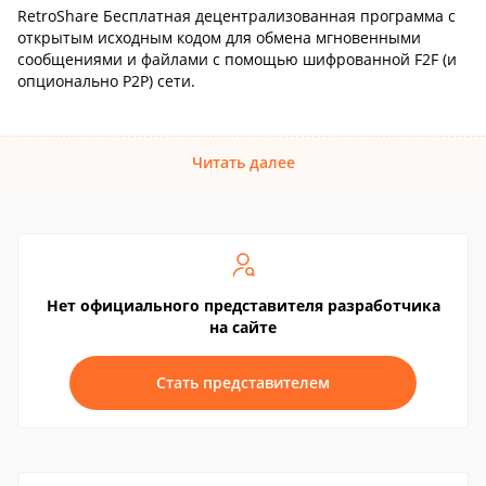
RetroShare Бесплатная децентрализованная программа с
открытым исходным кодом для обмена мгновенными
сообщениями и файлами с помощью шифрованной F2F (и
опционально P2P) сети.
Читать далее
Нет официального представителя разработчика
на сайте
Стать представителем