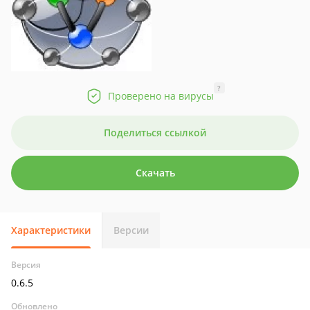
?
Проверено на вирусы
Поделиться ссылкой
Скачать
Характеристики
Версии
Версия
0.6.5
Обновлено