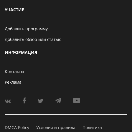
УЧАСТИЕ
Добавить программу
Добавить обзор или статью
ИНФОРМАЦИЯ
Контакты
Реклама
DMCA Policy
Условия и правила
Политика