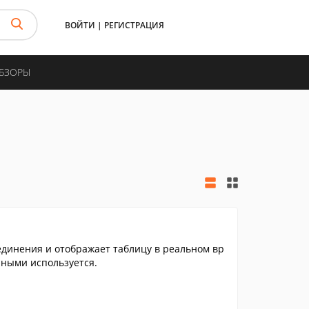
ВОЙТИ
|
РЕГИСТРАЦИЯ
ОБЗОРЫ
единения и отображает таблицу в реальном вр
нными используется.