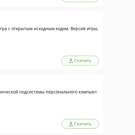
гра с открытым исходным кодом. Версия игры,
Скачать
фической подсистемы персонального компьют
Скачать