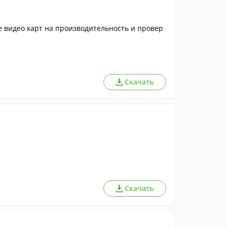
е видео карт на производительность и провер
Скачать
Скачать