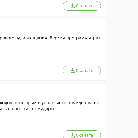
Скачать
рового аудиовещания. Версия программы, раз
Скачать
одом, в который в управляете помидором, пе
ить вражеские помидоры.
Скачать