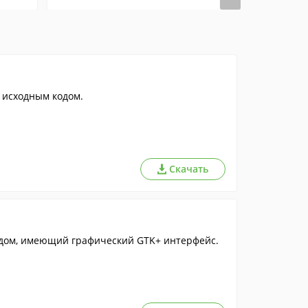
 исходным кодом.
Скачать
одом, имеющий графический GTK+ интерфейс.