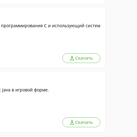
 программирования C и использующий систем
Скачать
 Java в игровой форме.
Скачать