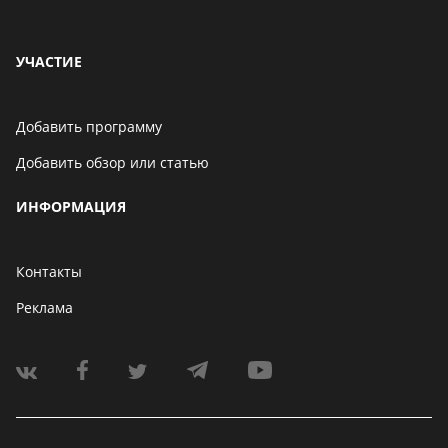
УЧАСТИЕ
Добавить программу
Добавить обзор или статью
ИНФОРМАЦИЯ
Контакты
Реклама