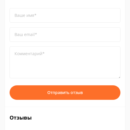
Ваше имя*
Ваш email*
Комментарий*
Отправить отзыв
Отзывы