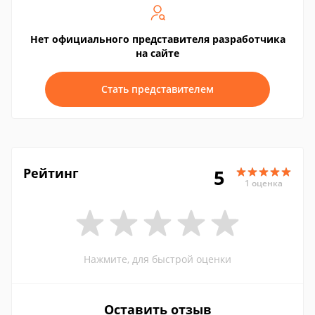
Нет официального представителя разработчика
на сайте
Стать представителем
Рейтинг
5
1 оценка
Нажмите, для быстрой оценки
Оставить отзыв