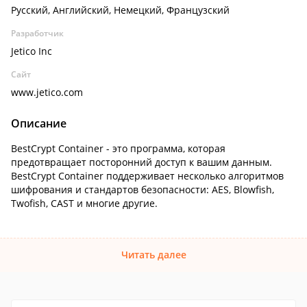
Русский, Английский, Немецкий, Французский
Разработчик
Jetico Inc
Сайт
www.jetico.com
Описание
BestCrypt Container - это программа, которая
предотвращает посторонний доступ к вашим данным.
BestCrypt Container поддерживает несколько алгоритмов
шифрования и стандартов безопасности: AES, Blowfish,
Twofish, CAST и многие другие.
Читать далее