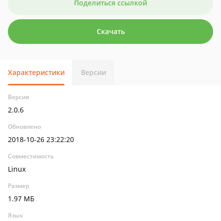
Поделиться ссылкой
Скачать
Характеристики
Версии
Версия
2.0.6
Обновлено
2018-10-26 23:22:20
Совместимость
Linux
Размер
1.97 МБ
Язык