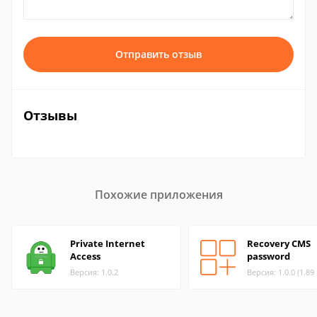
Отправить отзыв
Отзывы
Похожие приложения
Private Internet
Recovery CMS
Access
password
Версия: 1.0.2
Версия: 1.0.0 (1.89