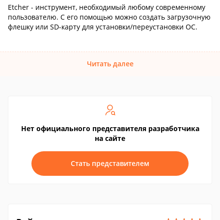
Etcher - инструмент, необходимый любому современному
пользователю. С его помощью можно создать загрузочную
флешку или SD-карту для установки/переустановки ОС.
Читать далее
Нет официального представителя разработчика
на сайте
Стать представителем