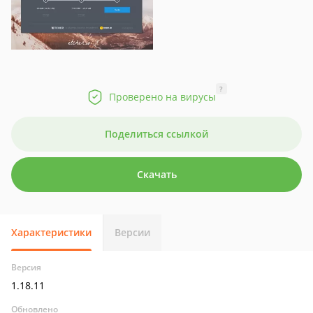
?
Проверено на вирусы
Поделиться ссылкой
Скачать
Характеристики
Версии
Версия
1.18.11
Обновлено