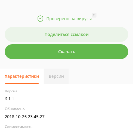
?
Проверено на вирусы
Поделиться ссылкой
Скачать
Характеристики
Версии
Версия
6.1.1
Обновлено
2018-10-26 23:45:27
Совместимость