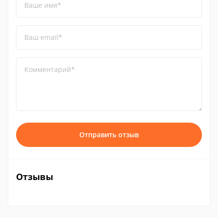
Ваше имя*
Ваш email*
Комментарий*
Отправить отзыв
Отзывы