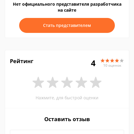
Нет официального представителя разработчика
на сайте
Стать представителем
Рейтинг
4
10 оценок
Нажмите, для быстрой оценки
Оставить отзыв