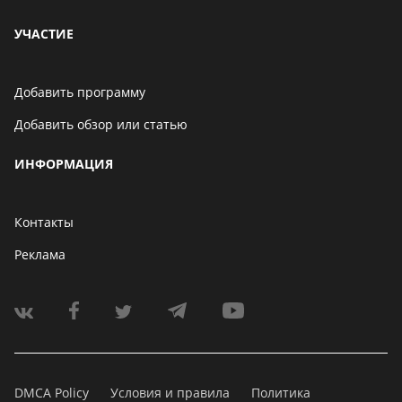
УЧАСТИЕ
Добавить программу
Добавить обзор или статью
ИНФОРМАЦИЯ
Контакты
Реклама
DMCA Policy
Условия и правила
Политика