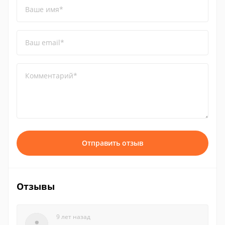
Ваше имя*
Ваш email*
Комментарий*
Отправить отзыв
Отзывы
9 лет назад