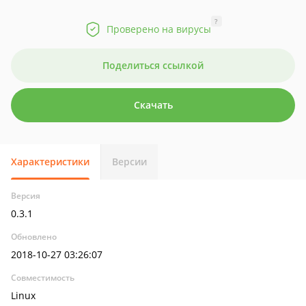
?
Проверено на вирусы
Поделиться ссылкой
Скачать
Характеристики
Версии
Версия
0.3.1
Обновлено
2018-10-27 03:26:07
Совместимость
Linux