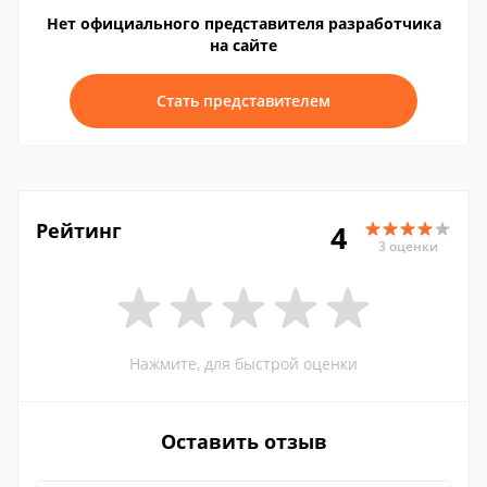
Нет официального представителя разработчика
на сайте
Стать представителем
Рейтинг
4
3 оценки
Нажмите, для быстрой оценки
Оставить отзыв