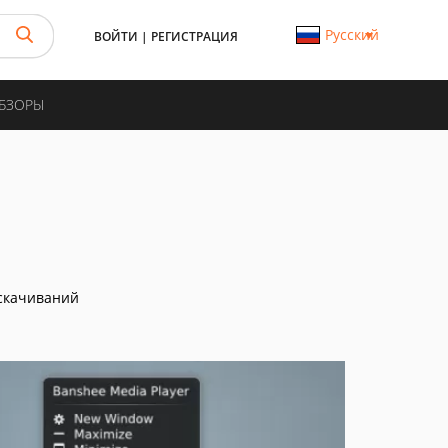
Русский
ВОЙТИ
|
РЕГИСТРАЦИЯ
ОБЗОРЫ
скачиваний