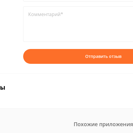
Комментарий*
Отправить отзыв
вы
Похожие приложения