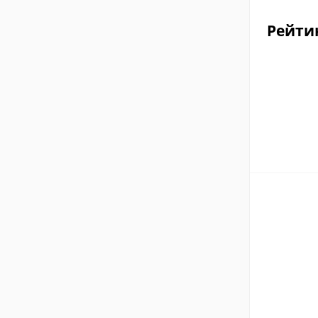
Рейти