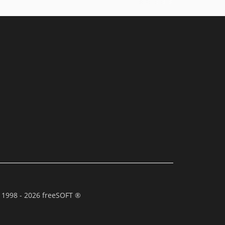
 1998 - 2026 freeSOFT ®