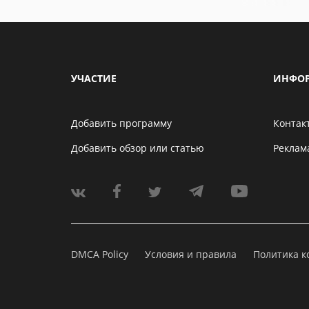
УЧАСТИЕ
ИНФО
Добавить программу
Контак
Добавить обзор или статью
Реклам
DMCA Policy
Условия и правила
Политика 