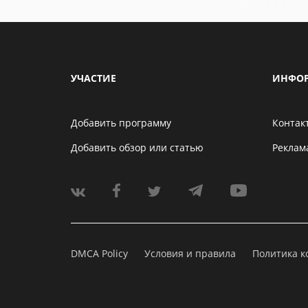
УЧАСТИЕ
ИНФО
Добавить программу
Контак
Добавить обзор или статью
Реклам
DMCA Policy
Условия и правила
Политика 