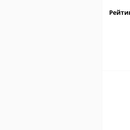
Рейти