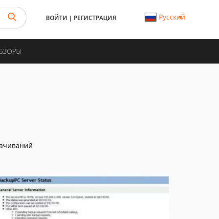
Русский
ВОЙТИ
|
РЕГИСТРАЦИЯ
ОБЗОРЫ
качиваний