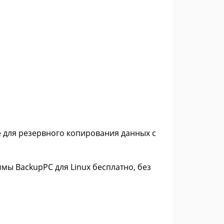
 для резервного копирования данных с
мы BackupPC для Linux бесплатно, без