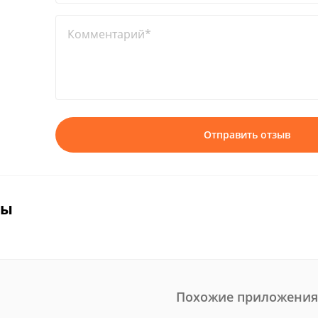
Комментарий*
Отправить отзыв
вы
Похожие приложения