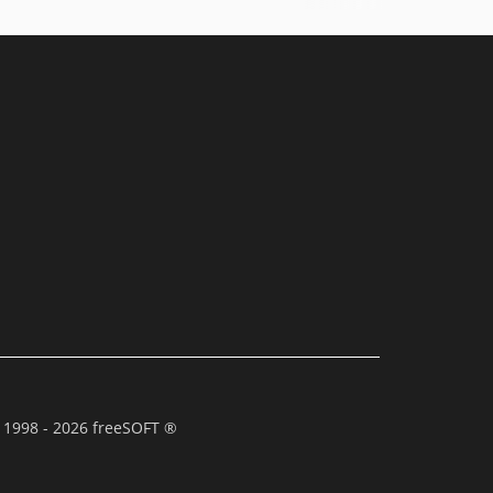
 1998 - 2026 freeSOFT ®