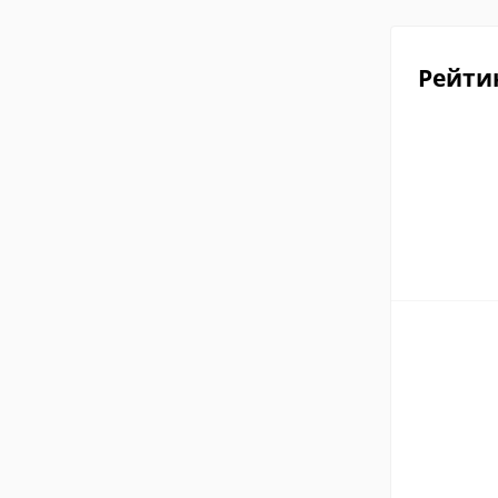
Рейти