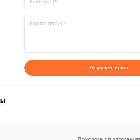
Ваш email*
Комментарий*
Отправить отзыв
вы
Похожие приложения