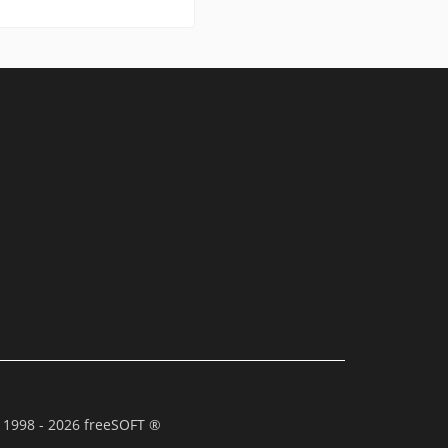
 1998 - 2026 freeSOFT ®