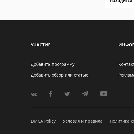
находится
УЧАСТИЕ
ИНФО
Добавить программу
Контак
Добавить обзор или статью
Реклам
DMCA Policy
Условия и правила
Политика 