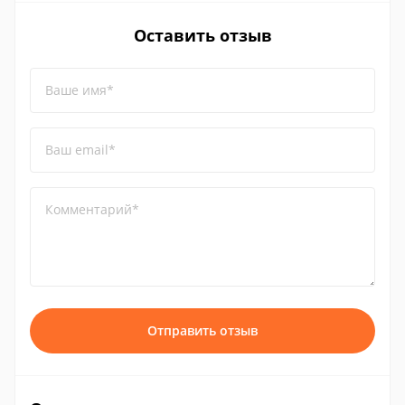
Оставить отзыв
Ваше имя*
Ваш email*
Комментарий*
Отправить отзыв