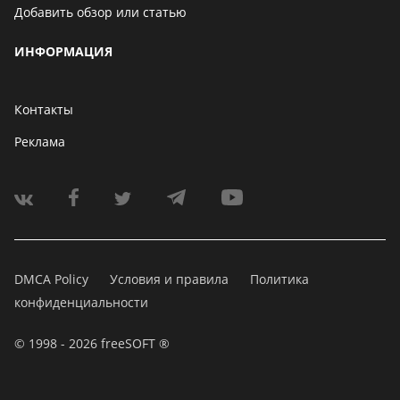
Добавить обзор или статью
ИНФОРМАЦИЯ
Контакты
Реклама
DMCA Policy
Условия и правила
Политика
конфиденциальности
© 1998 - 2026 freeSOFT ®