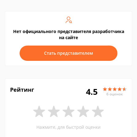
Нет официального представителя разработчика
на сайте
Стать представителем
Рейтинг
4.5
6 оценок
Нажмите, для быстрой оценки