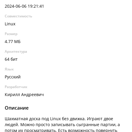
2024-06-06 19:21:41
Совместимость
Linux
Размер
4.77 МБ
Архитектура
64 бит
Язык
Русский
Разработчик
Кирилл Андреевич
Описание
Шахматная доска под Linux без движка. Играют двое
людей. Можно просто записывать сыгранные партии, а
потом их просматривать. Есть возможность повернуть