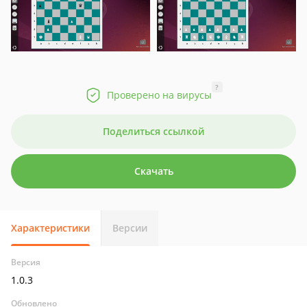
?
Проверено на вирусы
Поделиться ссылкой
Скачать
Характеристики
Версии
Версия
1.0.3
Обновлено