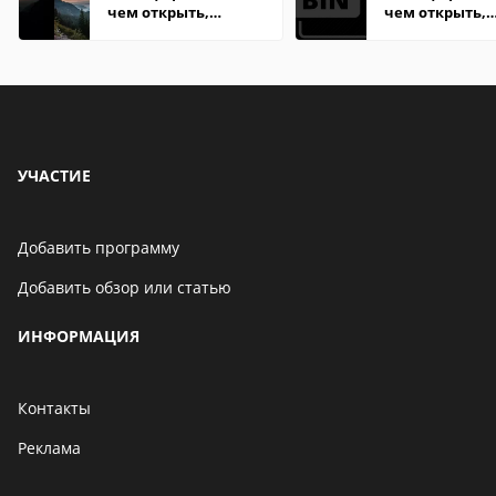
чем открыть,
чем открыть,
описание,
описание,
особенности
особенности
УЧАСТИЕ
Добавить программу
Добавить обзор или статью
ИНФОРМАЦИЯ
Контакты
Реклама