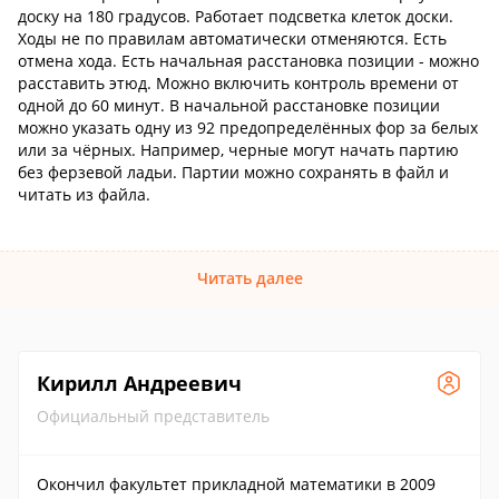
доску на 180 градусов. Работает подсветка клеток доски.
Ходы не по правилам автоматически отменяются. Есть
отмена хода. Есть начальная расстановка позиции - можно
расставить этюд. Можно включить контроль времени от
одной до 60 минут. В начальной расстановке позиции
можно указать одну из 92 предопределённых фор за белых
или за чёрных. Например, черные могут начать партию
без ферзевой ладьи. Партии можно сохранять в файл и
читать из файла.
Читать далее
Кирилл Андреевич
Официальный представитель
Окончил факультет прикладной математики в 2009