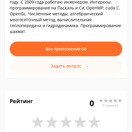
году. С 2009 года работаю инженером. Интересы:
программирование на Паскаль и Си, OpenMP, cuda C,
OpenGL. Численные методы, алгебраический
многосеточный метод, вычислительная
теплопередача и гидродинамика. Программирование
шахмат.
Все приложения (4)
Задать вопрос
Рейтинг
0
0 оценок