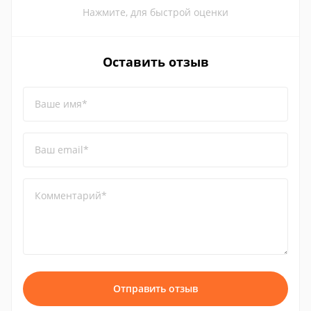
Нажмите, для быстрой оценки
Оставить отзыв
Ваше имя*
Ваш email*
Комментарий*
Отправить отзыв