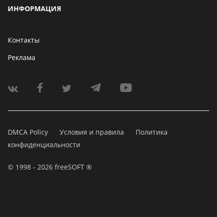
ИНФОРМАЦИЯ
Контакты
Реклама
DMCA Policy
Условия и правила
Политика
конфиденциальности
© 1998 - 2026 freeSOFT ®