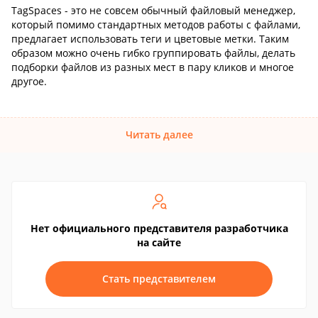
TagSpaces - это не совсем обычный файловый менеджер,
который помимо стандартных методов работы с файлами,
предлагает использовать теги и цветовые метки. Таким
образом можно очень гибко группировать файлы, делать
подборки файлов из разных мест в пару кликов и многое
другое.
Читать далее
Нет официального представителя разработчика
на сайте
Стать представителем