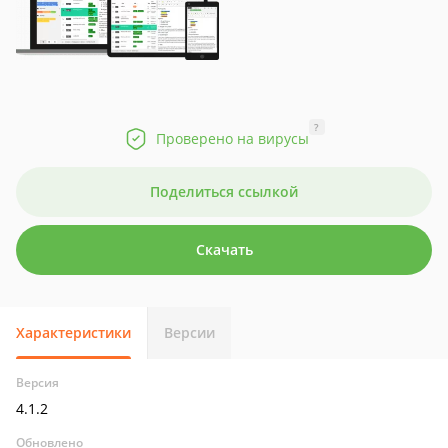
?
Проверено на вирусы
Поделиться ссылкой
Скачать
Характеристики
Версии
Версия
4.1.2
Обновлено