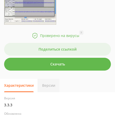
?
Проверено на вирусы
Поделиться ссылкой
Скачать
Характеристики
Версии
Версия
3.3.3
Обновлено