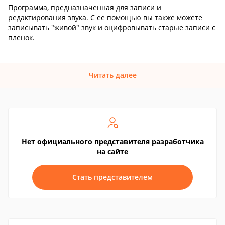
Программа, предназначенная для записи и
редактирования звука. С ее помощью вы также можете
записывать "живой" звук и оцифровывать старые записи с
пленок.
Читать далее
Нет официального представителя разработчика
на сайте
Стать представителем