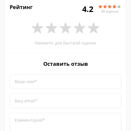
Рейтинг
4.2
30 оценок
Нажмите, для быстрой оценки
Оставить отзыв
Ваше имя*
Ваш email*
Комментарий*