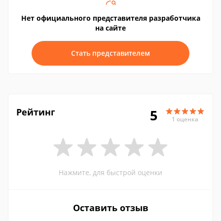
Нет официального представителя разработчика
на сайте
Стать представителем
Рейтинг
5
1 оценка
Нажмите, для быстрой оценки
Оставить отзыв