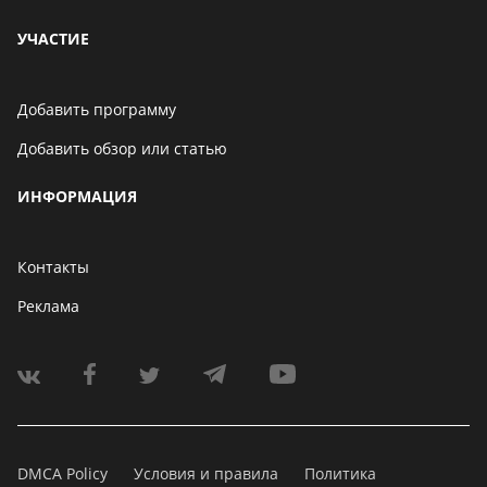
УЧАСТИЕ
Добавить программу
Добавить обзор или статью
ИНФОРМАЦИЯ
Контакты
Реклама
DMCA Policy
Условия и правила
Политика