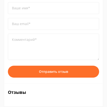
Ваше имя*
Ваш email*
Комментарий*
Отправить отзыв
Отзывы