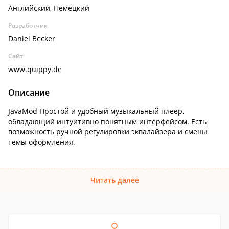
Английский, Немецкий
Разработчик
Daniel Becker
Сайт
www.quippy.de
Описание
JavaMod Простой и удобный музыкальный плеер,
обладающий интуитивно понятным интерфейсом. Есть
возможность ручной регулировки эквалайзера и смены
темы оформления.
Читать далее