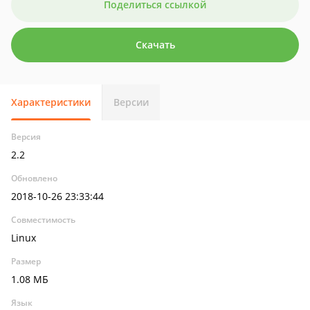
Поделиться ссылкой
Скачать
Характеристики
Версии
Версия
2.2
Обновлено
2018-10-26 23:33:44
Совместимость
Linux
Размер
1.08 МБ
Язык