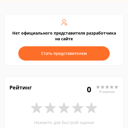
Нет официального представителя разработчика
на сайте
Стать представителем
Рейтинг
0
0 оценок
Нажмите, для быстрой оценки