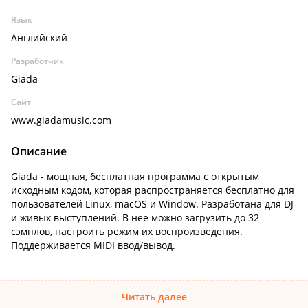
Язык
Английский
Разработчик
Giada
Сайт
www.giadamusic.com
Описание
Giada - мощная, бесплатная программа с открытым
исходным кодом, которая распространяется бесплатно для
пользователей Linux, macOS и Window. Разработана для DJ
и живых выступлений. В нее можно загрузить до 32
сэмплов, настроить режим их воспроизведения.
Поддерживается MIDI ввод/вывод.
Читать далее