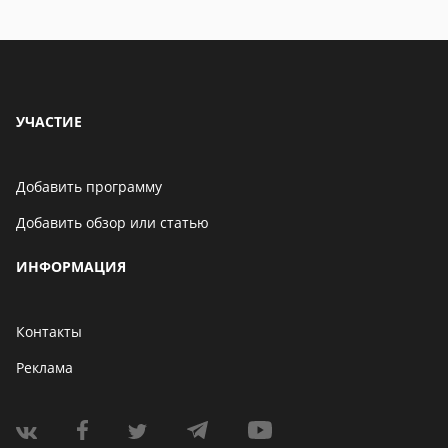
особенности
УЧАСТИЕ
Добавить программу
Добавить обзор или статью
ИНФОРМАЦИЯ
Контакты
Реклама