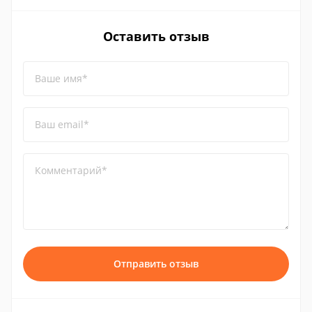
Оставить отзыв
Ваше имя*
Ваш email*
Комментарий*
Отправить отзыв