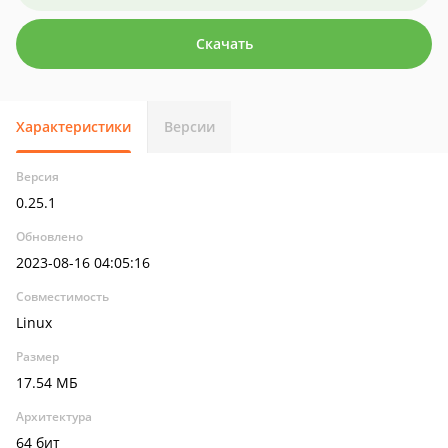
Скачать
Характеристики
Версии
Версия
0.25.1
Обновлено
2023-08-16 04:05:16
Совместимость
Linux
Размер
17.54 МБ
Архитектура
64 бит