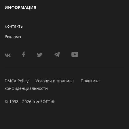
ИНФОРМАЦИЯ
Контакты
Реклама
DMCA Policy
Условия и правила
Политика
конфиденциальности
© 1998 - 2026 freeSOFT ®