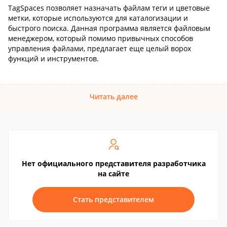
TagSpaces позволяет назначать файлам теги и цветовые
метки, которые используются для каталогизации и
быстрого поиска. Данная программа является файловым
менеджером, который помимо привычных способов
управления файлами, предлагает еще целый ворох
функций и инструментов.
Читать далее
Нет официального представителя разработчика
на сайте
Стать представителем