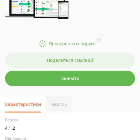
?
Проверено на вирусы
Поделиться ссылкой
Скачать
Характеристики
Версии
Версия
4.1.2
Обновлено