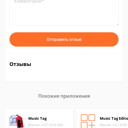
Комментарий*
Отправить отзыв
Отзывы
Похожие приложения
Music Tag
Music Tag Edit
Версия: 2.071 (4.55 МБ)
Версия: 2.4.1 (3.09