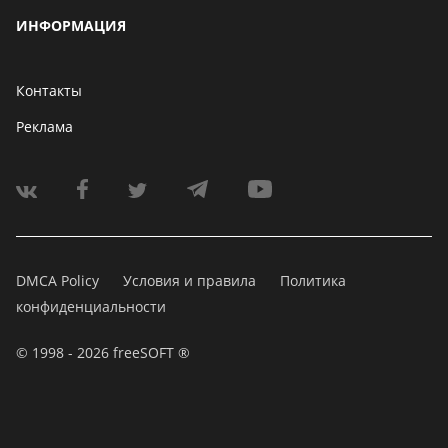
ИНФОРМАЦИЯ
Контакты
Реклама
DMCA Policy
Условия и правила
Политика
конфиденциальности
© 1998 - 2026 freeSOFT ®