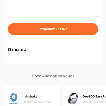
Отправить отзыв
Отзывы
Похожие приложения
Jahshaka
DeeSCO Easy Pa
Версия: 2.0 (18.84 МБ)
Версия: 0.3 (10.41