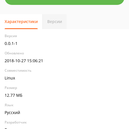
Характеристики
Версии
Версия
0.0.1-1
Обновлено
2018-10-27 15:06:21
Совместимость
Linux
Размер
12.77 МБ
Язык
Русский
Разработчик