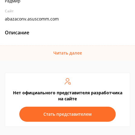
Радмир
Сайт
abazaconv.asuscomm.com
Описание
Читать далее
Нет официального представителя разработчика
на сайте
Стать представителем