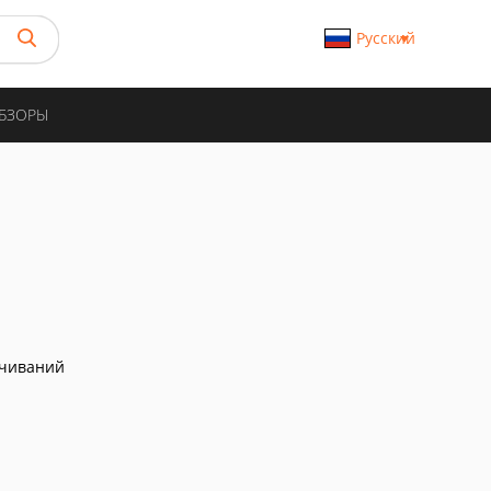
Русский
ОБЗОРЫ
ачиваний