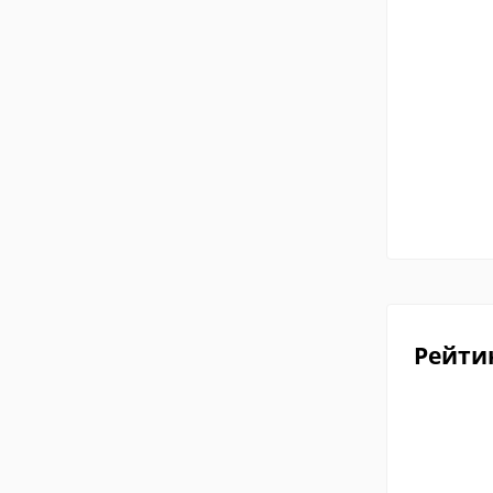
Рейти