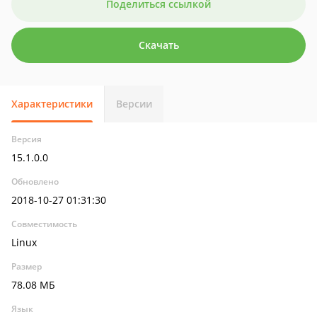
Поделиться ссылкой
Скачать
Характеристики
Версии
Версия
15.1.0.0
Обновлено
2018-10-27 01:31:30
Совместимость
Linux
Размер
78.08 МБ
Язык