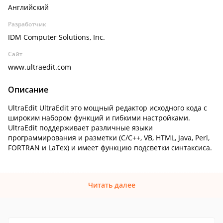
Английский
Разработчик
IDM Computer Solutions, Inc.
Сайт
www.ultraedit.com
Описание
UltraEdit UltraEdit это мощный редактор исходного кода с
широким набором функций и гибкими настройками.
UltraEdit поддерживает различные языки
программирования и разметки (C/C++, VB, HTML, Java, Perl,
FORTRAN и LaTex) и имеет функцию подсветки синтаксиса.
Читать далее