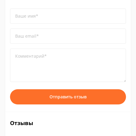
Ваше имя*
Ваш email*
Комментарий*
Отправить отзыв
Отзывы