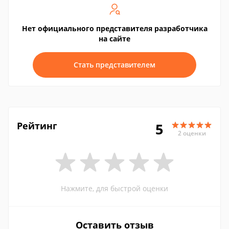
Нет официального представителя разработчика
на сайте
Стать представителем
Рейтинг
5
2 оценки
Нажмите, для быстрой оценки
Оставить отзыв