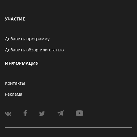
УЧАСТИЕ
Добавить программу
Добавить обзор или статью
ИНФОРМАЦИЯ
Контакты
Реклама