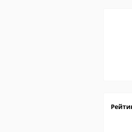
Рейти