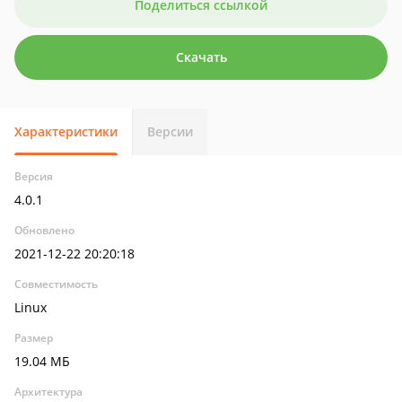
Поделиться ссылкой
Скачать
Характеристики
Версии
Версия
4.0.1
Обновлено
2021-12-22 20:20:18
Совместимость
Linux
Размер
19.04 МБ
Архитектура