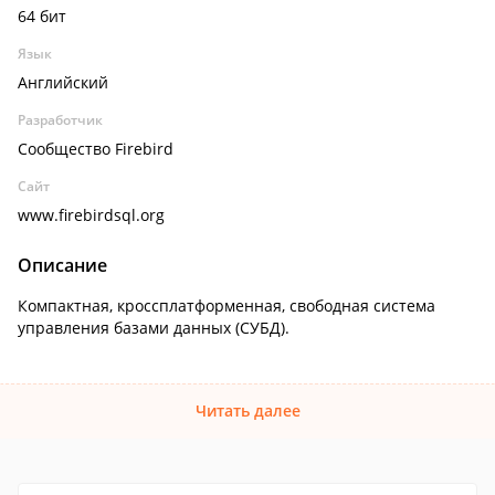
64 бит
Язык
Английский
Разработчик
Сообщество Firebird
Сайт
www.firebirdsql.org
Описание
Компактная, кроссплатформенная, свободная система
управления базами данных (СУБД).
Читать далее