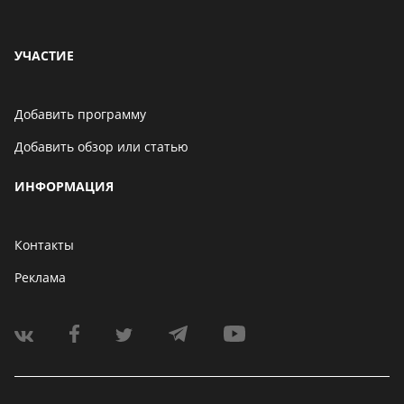
УЧАСТИЕ
Добавить программу
Добавить обзор или статью
ИНФОРМАЦИЯ
Контакты
Реклама