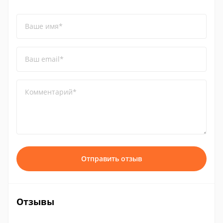
Ваше имя*
Ваш email*
Комментарий*
Отправить отзыв
Отзывы