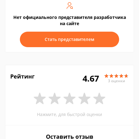
Нет официального представителя разработчика
на сайте
Стать представителем
Рейтинг
4.67
3 оценки
Нажмите, для быстрой оценки
Оставить отзыв