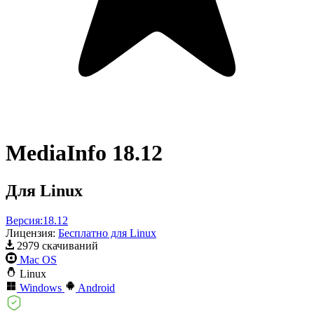
MediaInfo 18.12
Для Linux
Версия:
18.12
Лицензия:
Бесплатно для Linux
2979 скачиваний
Mac OS
Linux
Windows
Android