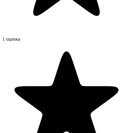
1 оценка