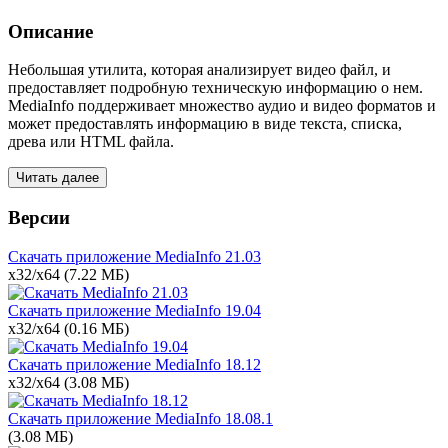
Описание
Небольшая утилита, которая анализирует видео файл, и
предоставляет подробную техническую информацию о нем.
MediaInfo поддерживает множество аудио и видео форматов и
может предоставлять информацию в виде текста, списка,
древа или HTML файла.
Читать далее
Версии
Скачать приложение MediaInfo
21.03
x32/x64
(7.22 МБ)
Скачать приложение MediaInfo
19.04
x32/x64
(0.16 МБ)
Скачать приложение MediaInfo
18.12
x32/x64
(3.08 МБ)
Скачать приложение MediaInfo
18.08.1
(3.08 МБ)