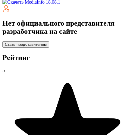
Нет официального представителя
разработчика на сайте
Стать представителем
Рейтинг
5