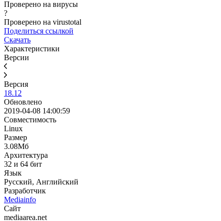
Проверено на вирусы
?
Проверено на virustotal
Поделиться ссылкой
Скачать
Характеристики
Версии
Версия
18.12
Обновлено
2019-04-08 14:00:59
Совместимость
Linux
Размер
3.08Мб
Архитектура
32 и 64 бит
Язык
Русский, Английский
Разработчик
Mediainfo
Сайт
mediaarea.net