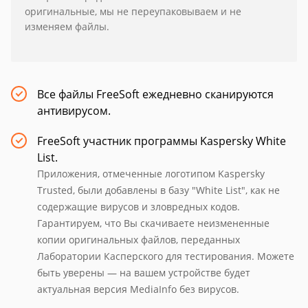
оригинальные, мы не переупаковываем и не
изменяем файлы.
Все файлы FreeSoft ежедневно сканируются
антивирусом.
FreeSoft участник программы Kaspersky White
List.
Приложения, отмеченные логотипом Kaspersky
Trusted, были добавлены в базу "White List", как не
содержащие вирусов и зловредных кодов.
Гарантируем, что Вы скачиваете неизмененные
копии оригинальных файлов, переданных
Лаборатории Касперского для тестирования. Можете
быть уверены — на вашем устройстве будет
актуальная версия MediaInfo без вирусов.