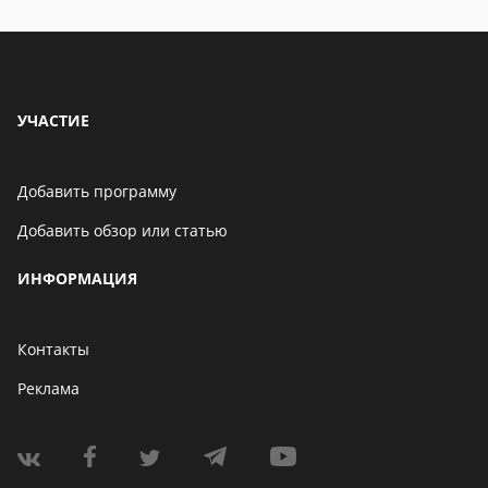
УЧАСТИЕ
Добавить программу
Добавить обзор или статью
ИНФОРМАЦИЯ
Контакты
Реклама