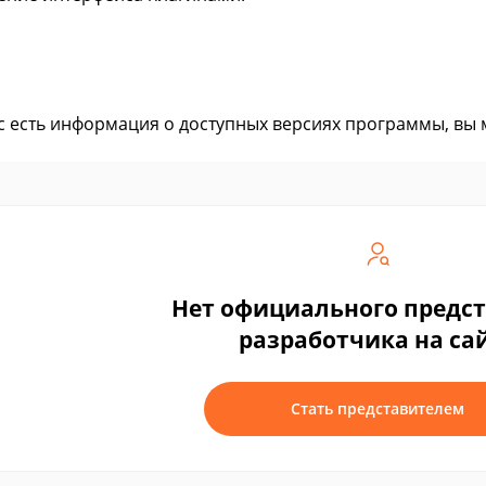
ас есть информация о доступных версиях программы, вы
Нет официального предс
разработчика на са
Стать представителем