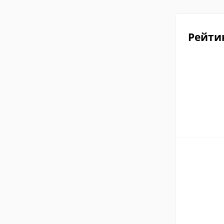
Рейти