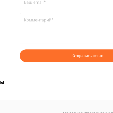
Ваш email*
Комментарий*
Отправить отзыв
вы