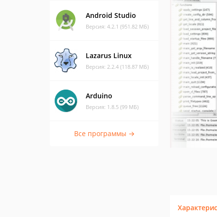
Android Studio
Версия: 4.2.1 (951.82 МБ)
Lazarus Linux
Версия: 2.2.4 (118.87 МБ)
Arduino
Версия: 1.8.5 (99 МБ)
Все программы →
Характери