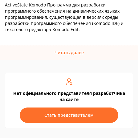
ActiveState Komodo Программа для разработки
программного обеспечения на динамических языках
программирования, существующая в версиях среды
разработки программного обеспечения (Komodo IDE) и
текстового редактора Komodo Edit.
Читать далее
Нет официального представителя разработчика
на сайте
Стать представителем