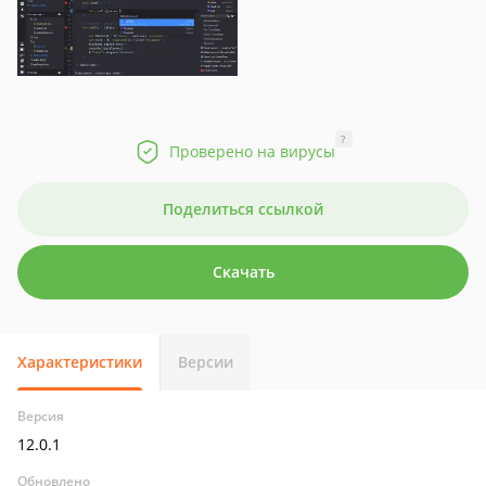
?
Проверено на вирусы
Поделиться ссылкой
Скачать
Характеристики
Версии
Версия
12.0.1
Обновлено