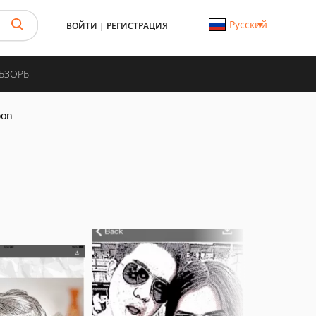
Русский
ВОЙТИ
|
РЕГИСТРАЦИЯ
ОБЗОРЫ
oon