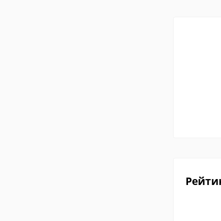
Рейти