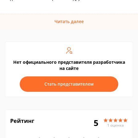
Читать далее
Нет официального представителя разработчика
на сайте
Стать представителем
Рейтинг
5
1 оценка