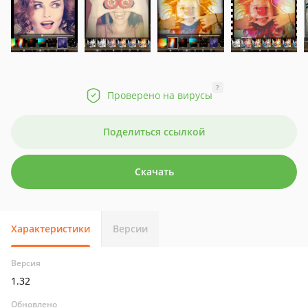
?
Проверено на вирусы
Поделиться ссылкой
Скачать
Характеристики
Версии
Версия
1.32
Обновлено