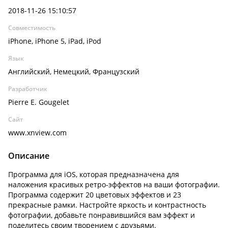
2018-11-26 15:10:57
Совместимость
iPhone, iPhone 5, iPad, iPod
Язык
Английский, Немецкий, Французский
Разработчик
Pierre E. Gougelet
Сайт
www.xnview.com
Описание
Программа для iOS, которая предназначена для
наложения красивых ретро-эффектов на ваши фотографии.
Программа содержит 20 цветовых эффектов и 23
прекрасные рамки. Настройте яркость и контрастность
фотографии, добавьте понравившийся вам эффект и
поделитесь своим творением с друзьями.