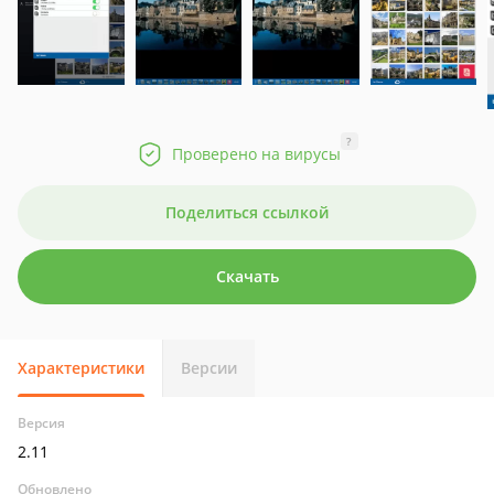
?
Проверено на вирусы
Поделиться ссылкой
Скачать
Характеристики
Версии
Версия
2.11
Обновлено