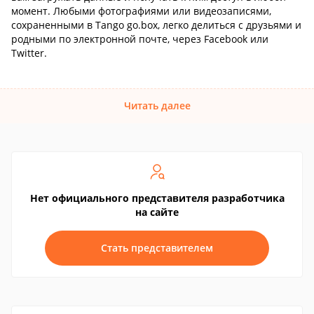
момент. Любыми фотографиями или видеозаписями,
сохраненными в Tango go.box, легко делиться с друзьями и
родными по электронной почте, через Facebook или
Twitter.
Читать далее
Нет официального представителя разработчика
на сайте
Стать представителем