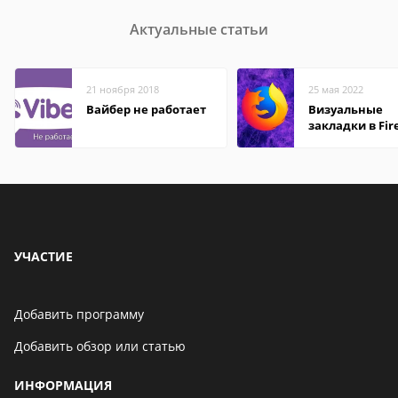
Актуальные статьи
21 ноября 2018
25 мая 2022
Вайбер не работает
Визуальные
закладки в Fir
Mozilla
УЧАСТИЕ
Добавить программу
Добавить обзор или статью
ИНФОРМАЦИЯ