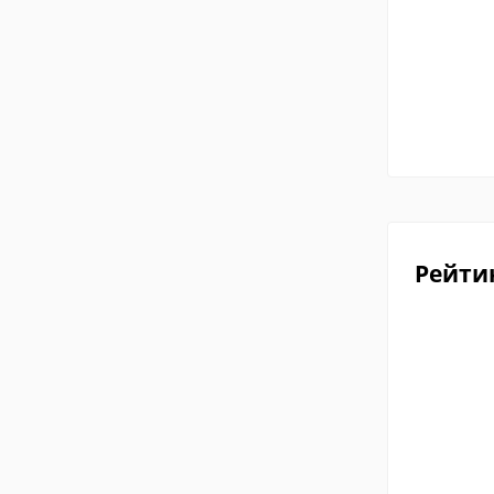
Рейти