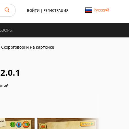
Русский
ВОЙТИ
|
РЕГИСТРАЦИЯ
ОБЗОРЫ
Скороговорки на картонке
2.0.1
аний