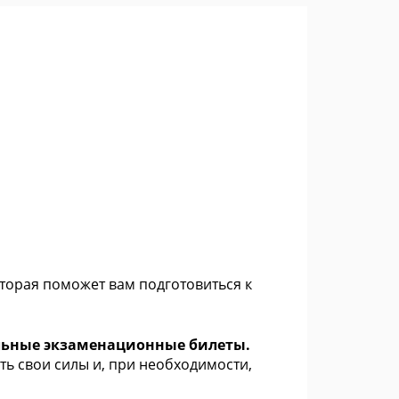
оторая поможет вам подготовиться к
альные экзаменационные билеты.
ь свои силы и, при необходимости,