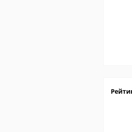
Рейти