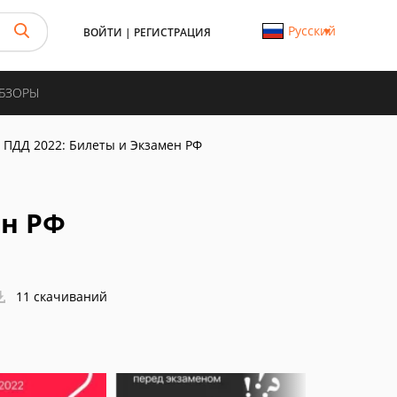
Русский
ВОЙТИ
|
РЕГИСТРАЦИЯ
ОБЗОРЫ
ПДД 2022: Билеты и Экзамен РФ
ен РФ
11 скачиваний