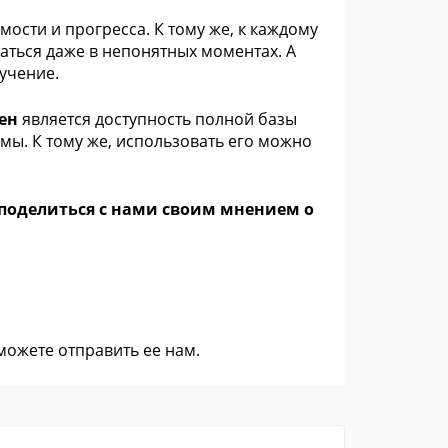
ости и прогресса. К тому же, к каждому
аться даже в непонятных моментах. А
учение.
ен
является доступность полной базы
мы. К тому же, использовать его можно
е поделиться с нами своим мнением о
 можете
отправить ее нам
.