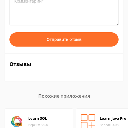
Комментарий*
Отправить отзыв
Отзывы
Похожие приложения
Learn SQL
Learn Java Pro
Версия: 3.0.8
Версия: 3.0.9