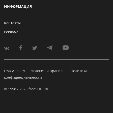
ИНФОРМАЦИЯ
Контакты
Реклама
DMCA Policy
Условия и правила
Политика
конфиденциальности
© 1998 - 2026 freeSOFT ®