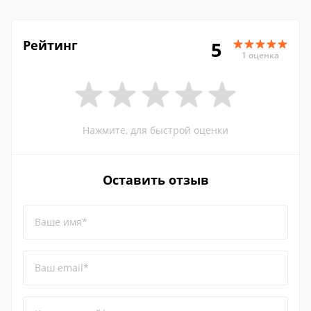
Рейтинг
5
1 оценка
Нажмите, для быстрой оценки
Оставить отзыв
Ваше имя*
Ваш email*