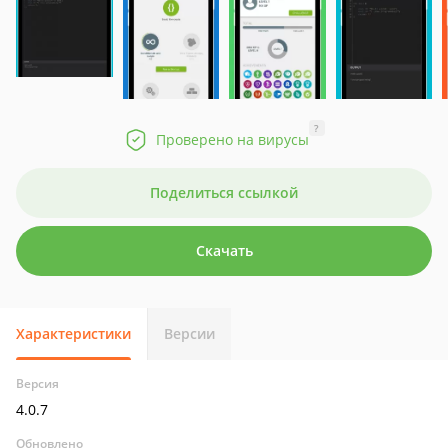
?
Проверено на вирусы
Поделиться ссылкой
Скачать
Характеристики
Версии
Версия
4.0.7
Обновлено