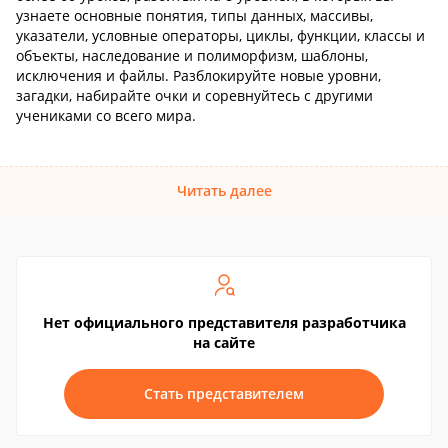
узнаете основные понятия, типы данных, массивы,
указатели, условные операторы, циклы, функции, классы и
объекты, наследование и полиморфизм, шаблоны,
исключения и файлы. Разблокируйте новые уровни,
загадки, набирайте очки и соревнуйтесь с другими
учениками со всего мира.
Читать далее
Нет официального представителя разработчика
на сайте
Стать представителем