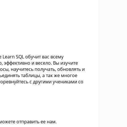
 Learn SQL обучит вас всему
, эффективно и весело. Вы изучите
осы, научитесь получать, обновлять и
ъединять таблицы, а так же многое
соревнуйтесь с другими учениками со
 можете
отправить ее нам
.