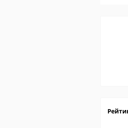
Рейти