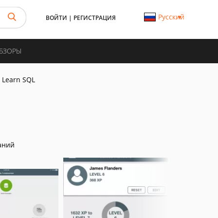
Русский
ВОЙТИ
|
РЕГИСТРАЦИЯ
ОБЗОРЫ
Learn SQL
аний