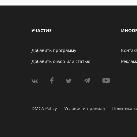
УЧАСТИЕ
ИНФО
Добавить программу
Контак
Добавить обзор или статью
Реклам
DMCA Policy
Условия и правила
Политика 