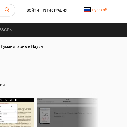
Русский
ВОЙТИ
|
РЕГИСТРАЦИЯ
ОБЗОРЫ
Гуманитарные Науки
ний