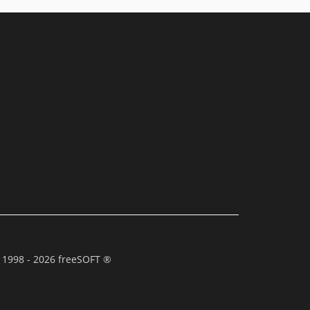
 1998 - 2026 freeSOFT ®