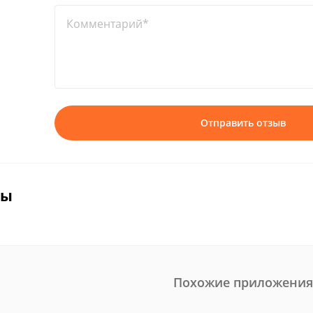
Комментарий*
Отправить отзыв
вы
Похожие приложения