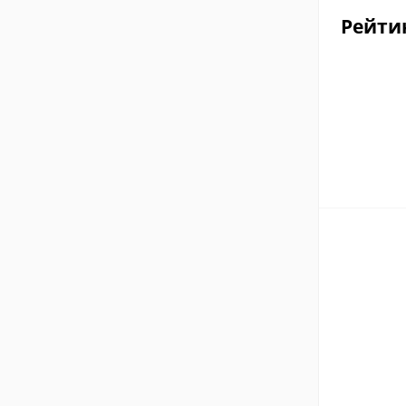
Рейти