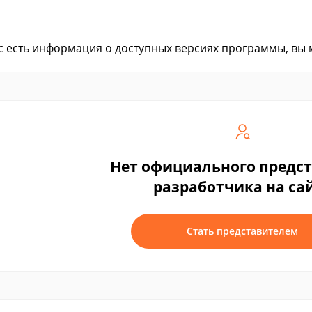
ас есть информация о доступных версиях программы, вы
Нет официального предс
разработчика на са
Стать представителем