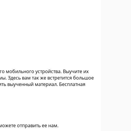
го мобильного устройства. Выучите их
ы. Здесь вам так же встретится большое
ить выученный материал. Бесплатная
 можете
отправить ее нам
.