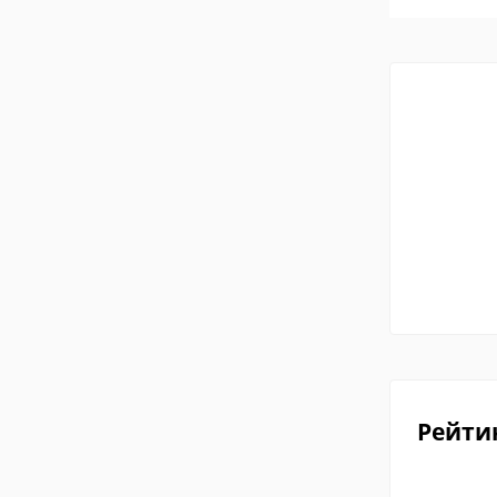
Рейти