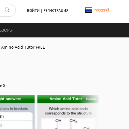
Русский
ВОЙТИ
|
РЕГИСТРАЦИЯ
ОБЗОРЫ
Amino Acid Tutor FREE
ний