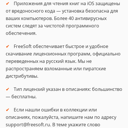
Приложения для чтения книг на iOS защищены
от вредоносного кода — установка безопасна для
ваших компьютеров. Более 40 антивирусных
систем следят за чистотой программного
обеспечения.
FreeSoft обеспечивает быстрое и удобное
скачивание лицензионных программ, официально
переведенных на русский язык. Мы не
распространяем взломанные или пиратские
дистрибутивы.
Тип лицензий указан в описаниях: большинство
— бесплатны.
Если нашли ошибки в коллекции или
описаниях, пожалуйста, напишите нам по адресу
support@freesoft.ru. В теме укажите слово