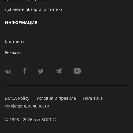
Добавить обзор или статью
ИНФОРМАЦИЯ
Контакты
Реклама
DMCA Policy
Условия и правила
Политика
конфиденциальности
© 1998 - 2026 freeSOFT ®