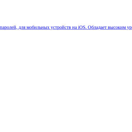
паролей, для мобильных устройств на iOS. Обладает высоким у