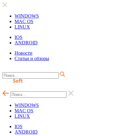
WINDOWS
MAC OS
LINUX
IOS
ANDROID
Новости
Статьи и обзоры
WINDOWS
MAC OS
LINUX
IOS
ANDROID