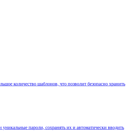
льшое количество шаблонов, что позволит безопасно хранить
 уникальные пароли, сохранять их и автоматически вводить