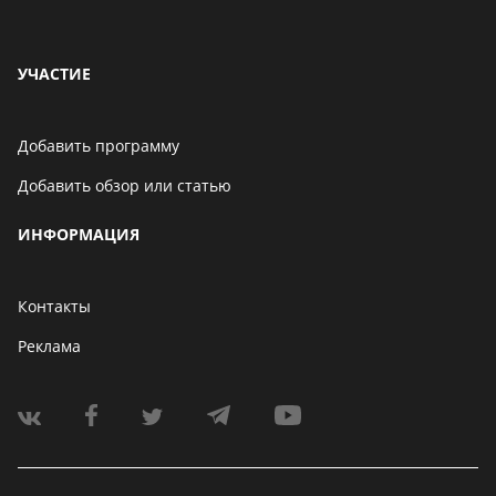
УЧАСТИЕ
Добавить программу
Добавить обзор или статью
ИНФОРМАЦИЯ
Контакты
Реклама