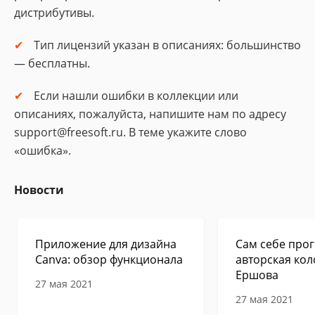
дистрибутивы.
Тип лицензий указан в описаниях: большинство
— бесплатны.
Если нашли ошибки в коллекции или
описаниях, пожалуйста, напишите нам по адресу
support@freesoft.ru. В теме укажите слово
«ошибка».
Новости
Приложение для дизайна
Сам себе прог
Canva: обзор функционала
авторская кол
Ершова
27 мая 2021
27 мая 2021