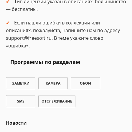
Тип лицензий указан в описаниях: большинство
— бесплатны.
Если нашли ошибки в коллекции или
описаниях, пожалуйста, напишите нам по адресу
support@freesoft.ru. В теме укажите слово
«ошибка».
Программы по разделам
ЗАМЕТКИ
КАМЕРА
ОБОИ
SMS
ОТСЛЕЖИВАНИЕ
Новости