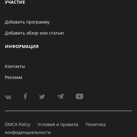
УЧАСТИЕ
Добавить программу
Добавить обзор или статью
ИНФОРМАЦИЯ
Контакты
Реклама
DMCA Policy
Условия и правила
Политика
конфиденциальности