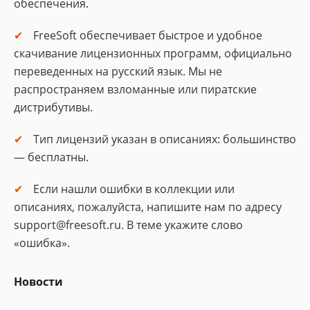
обеспечения.
FreeSoft обеспечивает быстрое и удобное
скачивание лицензионных программ, официально
переведенных на русский язык. Мы не
распространяем взломанные или пиратские
дистрибутивы.
Тип лицензий указан в описаниях: большинство
— бесплатны.
Если нашли ошибки в коллекции или
описаниях, пожалуйста, напишите нам по адресу
support@freesoft.ru. В теме укажите слово
«ошибка».
Новости