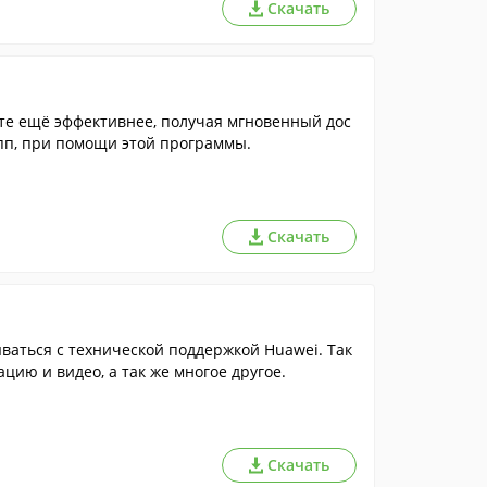
Скачать
те ещё эффективнее, получая мгновенный дос
упп, при помощи этой программы.
Скачать
ваться с технической поддержкой Huawei. Так
ию и видео, а так же многое другое.
Скачать