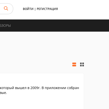
ВОЙТИ
|
РЕГИСТРАЦИЯ
ОБЗОРЫ
, который вышел в 2009г. В приложении собран
вые.