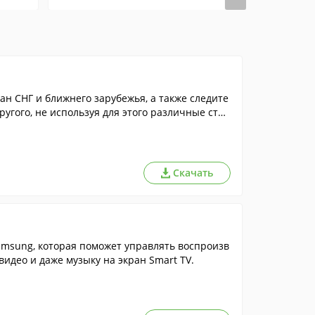
ан СНГ и ближнего зарубежья, а также следите
ругого, не используя для этого различные стор
Скачать
amsung, которая поможет управлять воспроизв
видео и даже музыку на экран Smart TV.