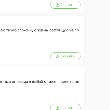
Скачать
вою тихую спокойную жизнь, состоящую из пр
Скачать
рными игроками в любой момент, прямо на эк
Скачать