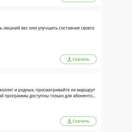
ть лишний вес или улучшить состояние своего
Скачать
коллег и родных, просматривайте их маршрут
той программы доступны только для абонентов
Скачать